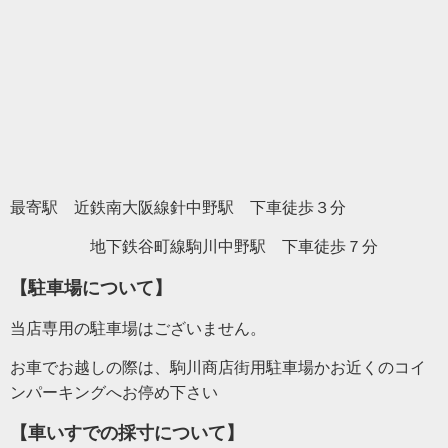
最寄駅 近鉄南大阪線針中野駅 下車徒歩３分
地下鉄谷町線駒川中野駅 下車徒歩７分
【駐車場について】
当店専用の駐車場はございません。
お車でお越しの際は、駒川商店街用駐車場かお近くのコイ
ンパーキングへお停め下さい
【車いすでの採寸について】