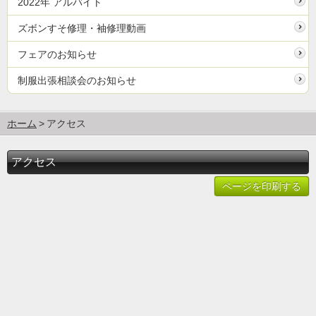
2022年 アルバイト
ズボンすそ修理・袖修理動画
フェアのお知らせ
制服出張相談会のお知らせ
ホーム
アクセス
アクセス
ページを印刷する