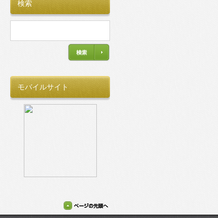
検索
モバイルサイト