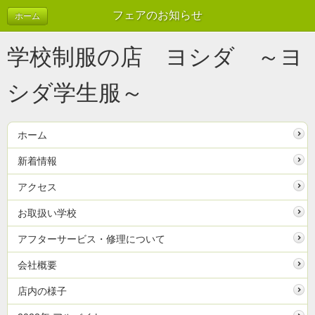
フェアのお知らせ
ホーム
学校制服の店 ヨシダ ～ヨ
シダ学生服～
ホーム
新着情報
アクセス
お取扱い学校
アフターサービス・修理について
会社概要
店内の様子