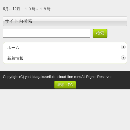
6月～12月 １０時～１８時
サイト内検索
ホーム
新着情報
Copyright (C) yoshidagakuseifuku.cloud-line.com All Rights Reserved.
表示：PC