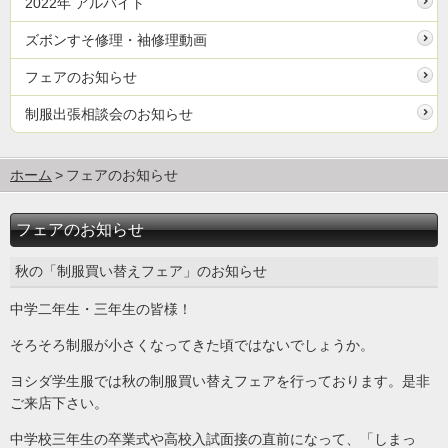
2022年 アルバイト
ズボンすそ修理・袖修理動画
フェアのお知らせ
制服出張相談会のお知らせ
ホーム
フェアのお知らせ
フェアのお知らせ
秋の「制服買い替えフェア」のお知らせ
中学二年生・三年生の皆様！
そろそろ制服が小さくなってきた頃ではないでしょうか。
ヨシダ学生服では秋の制服買い替えフェアを行っております。是非
ご来店下さい。
中学校三年生の卒業式や高校入試面接の直前になって、「しまっ