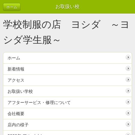
お取扱い校
ホーム
学校制服の店 ヨシダ ～ヨ
シダ学生服～
ホーム
新着情報
アクセス
お取扱い学校
アフターサービス・修理について
会社概要
店内の様子