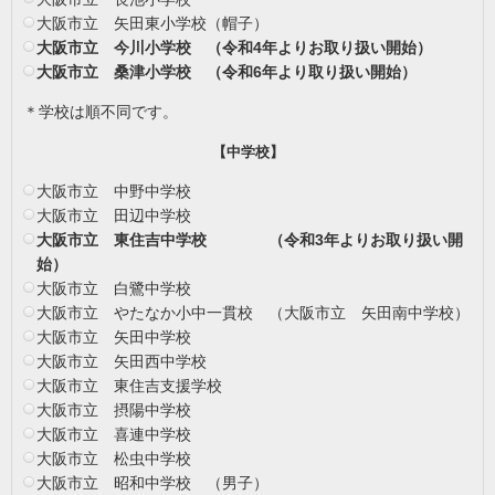
大阪市立 矢田東小学校（帽子）
大阪市立 今川小学校 （令和4年よりお取り扱い開始）
大阪市立 桑津小学校 （令和6年より取り扱い開始）
＊学校は順不同です。
【中学校】
大阪市立 中野中学校
大阪市立 田辺中学校
大阪市立 東住吉中学校 （令和3年よりお取り扱い開
始）
大阪市立 白鷺中学校
大阪市立 やたなか小中一貫校 （大阪市立 矢田南中学校）
大阪市立 矢田中学校
大阪市立 矢田西中学校
大阪市立 東住吉支援学校
大阪市立 摂陽中学校
大阪市立 喜連中学校
大阪市立 松虫中学校
大阪市立 昭和中学校 （男子）