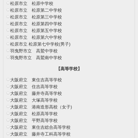
松原市立 松原中学校
松原市立 松原第二中学校
松原市立 松原第三中学校
松原市立 松原第四中学校
松原市立 松原第五中学校
松原市立 松原第六中学校
松原市立 松原第七中学校(男子)
羽曳野市立 高鷲中学校
羽曳野市立 高鷲南中学校
【高等学校】
大阪府立 東住吉高等学校
大阪府立 住吉高等学校
大阪府立 藤井寺高等学校
大阪府立 大塚高等学校
大阪府立 港南造形高校（女子)
大阪府立 松原高等学校
大阪府立 平野高等学校
大阪府立 東住吉総合高等学校
大阪府立 藤井寺工科高等学校