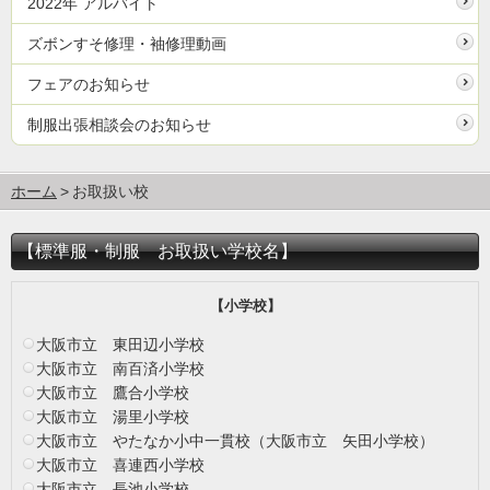
2022年 アルバイト
ズボンすそ修理・袖修理動画
フェアのお知らせ
制服出張相談会のお知らせ
ホーム
お取扱い校
【標準服・制服 お取扱い学校名】
【小学校】
大阪市立 東田辺小学校
大阪市立 南百済小学校
大阪市立 鷹合小学校
大阪市立 湯里小学校
大阪市立 やたなか小中一貫校（大阪市立 矢田小学校）
大阪市立 喜連西小学校
大阪市立 長池小学校