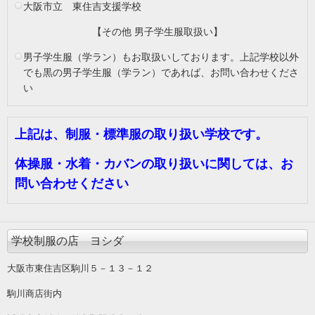
大阪市立 東住吉支援学校
【その他 男子学生服取扱い】
男子学生服（学ラン）もお取扱いしております。上記学校以外
でも黒の男子学生服（学ラン）であれば、お問い合わせくださ
い
上記は、制服・標準服の取り扱い学校です。
体操服・水着・カバンの取り扱いに関しては、お
問い合わせください
学校制服の店 ヨシダ
大阪市東住吉区駒川５－１３－１２
駒川商店街内