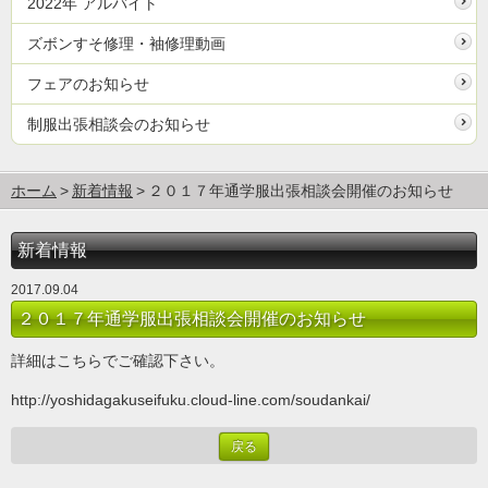
2022年 アルバイト
ズボンすそ修理・袖修理動画
フェアのお知らせ
制服出張相談会のお知らせ
ホーム
新着情報
２０１７年通学服出張相談会開催のお知らせ
新着情報
2017.09.04
２０１７年通学服出張相談会開催のお知らせ
詳細はこちらでご確認下さい。
http://yoshidagakuseifuku.cloud-line.com/soudankai/
戻る