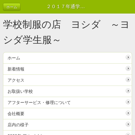
２０１７年通学服出張相談会開催のお知らせ | 新着情報
ホーム
学校制服の店 ヨシダ ～ヨ
シダ学生服～
ホーム
新着情報
アクセス
お取扱い学校
アフターサービス・修理について
会社概要
店内の様子